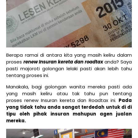
Berapa ramai di antara kita yang masih keliru dalam
proses
renew Insuran kereta dan roadtax
anda? Saya
pasti majoroti golongan lelaki pasti akan lebih tahu
tentang proses ini.
Manakala, bagi golongan wanita mereka pasti ada
yang masih keliru atau tak tahu pun tentang
proses renew Insuran kereta dan Roadtax ini.
Pada
yang tidak tahu anda sangat terdedah untuk di di
tipu oleh pihak insuran mahupun agen jualan
mereka.