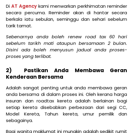
Di
AT Agency
kami menwarkan perkhimatan reminder
secara percuma. Reminder akan di hantar secara
berkala iatu sebulan, seminggu dan sehari sebelum
tarik tamat.
Sebenarnya anda boleh renew road tax 60 hari
sebelum tarikh mati ataupun bersamaan 2 bulan.
Disini ada boleh menyusun jadual anda proses-
proses yang terlibat.
2) Pastikan Anda Membawa Geran
Kenderaan Bersama
Adalah sangat penting untuk anda membawa geran
anda bersama di dalam proses ini. Oleh kerana harga
insuran dan roadtax kereta adalah berlainan bagi
setiap kereta disebabkan perbezaan dari segi CC,
Model Kereta, Tahun kereta, umur pemilik dan
sebagainya.
Bagi wanita maklumat ini mungkin adalah sedikit rumit