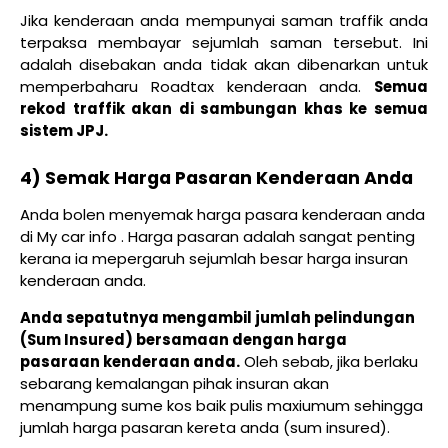
Jika kenderaan anda mempunyai saman traffik anda
terpaksa membayar sejumlah saman tersebut. Ini
adalah disebakan anda tidak akan dibenarkan untuk
memperbaharu Roadtax kenderaan anda.
Semua
rekod traffik akan di sambungan khas ke semua
sistem JPJ.
4) Semak Harga Pasaran Kenderaan Anda
Anda bolen menyemak harga pasara kenderaan anda
di My car info . Harga pasaran adalah sangat penting
kerana ia mepergaruh sejumlah besar harga insuran
kenderaan anda.
Anda sepatutnya mengambil jumlah pelindungan
(Sum Insured) bersamaan dengan harga
pasaraan kenderaan anda.
Oleh sebab, jika berlaku
sebarang kemalangan pihak insuran akan
menampung sume kos baik pulis maxiumum sehingga
jumlah harga pasaran kereta anda (sum insured).