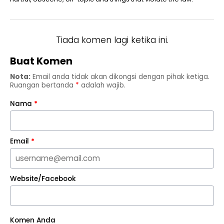
Tiada komen lagi ketika ini.
Buat Komen
Nota:
Email anda tidak akan dikongsi dengan pihak ketiga.
Ruangan bertanda
*
adalah wajib.
Nama
*
Email
*
Website/Facebook
Komen Anda