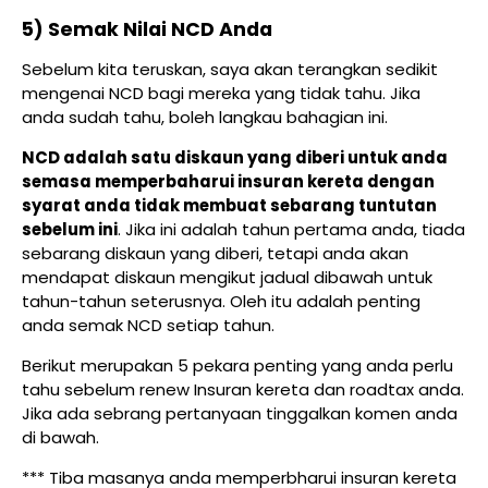
5) Semak Nilai NCD Anda
Sebelum kita teruskan, saya akan terangkan sedikit
mengenai NCD bagi mereka yang tidak tahu. Jika
anda sudah tahu, boleh langkau bahagian ini.
NCD adalah satu diskaun yang diberi untuk anda
semasa memperbaharui insuran kereta dengan
syarat anda tidak membuat sebarang tuntutan
sebelum ini
. Jika ini adalah tahun pertama anda, tiada
sebarang diskaun yang diberi, tetapi anda akan
mendapat diskaun mengikut jadual dibawah untuk
tahun-tahun seterusnya. Oleh itu adalah penting
anda semak NCD setiap tahun.
Berikut merupakan 5 pekara penting yang anda perlu
tahu sebelum renew Insuran kereta dan roadtax anda.
Jika ada sebrang pertanyaan tinggalkan komen anda
di bawah.
*** Tiba masanya anda memperbharui insuran kereta